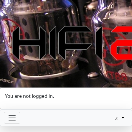
You are not logged in.