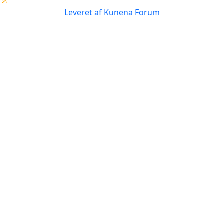
Leveret af
Kunena Forum