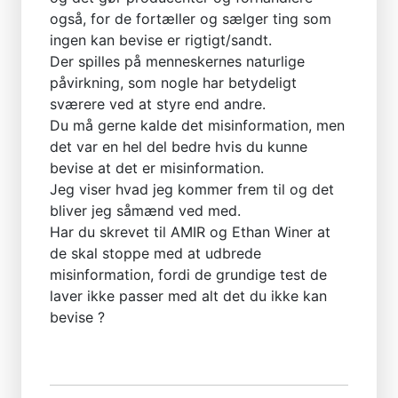
også, for de fortæller og sælger ting som
ingen kan bevise er rigtigt/sandt.
Der spilles på menneskernes naturlige
påvirkning, som nogle har betydeligt
sværere ved at styre end andre.
Du må gerne kalde det misinformation, men
det var en hel del bedre hvis du kunne
bevise at det er misinformation.
Jeg viser hvad jeg kommer frem til og det
bliver jeg såmænd ved med.
Har du skrevet til AMIR og Ethan Winer at
de skal stoppe med at udbrede
misinformation, fordi de grundige test de
laver ikke passer med alt det du ikke kan
bevise ?