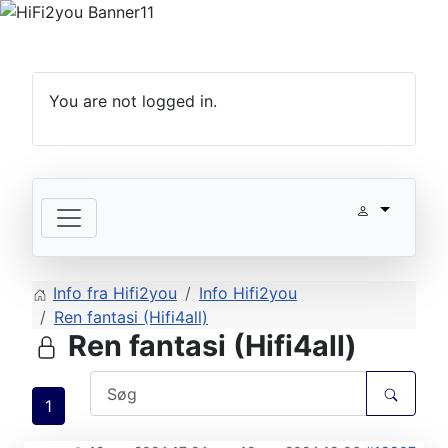
You are not logged in.
Info fra Hifi2you
Info Hifi2you
Ren fantasi (Hifi4all)
Ren fantasi (Hifi4all)
1