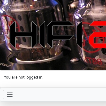
You are not logged in.