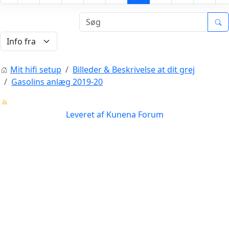
Mit hifi setup
Billeder & Beskrivelse at dit grej
Gasolins anlæg 2019-20
Leveret af
Kunena Forum