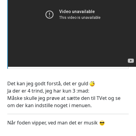
Det kan jeg godt forstå, det er guld
Ja der er 4 trind, jeg har kun 3 :mad:
Måske skulle jeg prøve at sætte den til TVet og se
om der kan indstille noget i menuen.
Når foden vipper, ved man det er musik