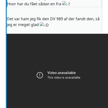
Hvor har du fået sådan en fra
Det var ham jeg fik den DV 989 af der fandt den, så
jeg er meget glad