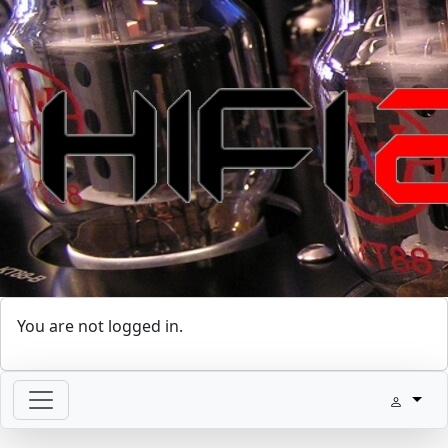
You are not logged in.