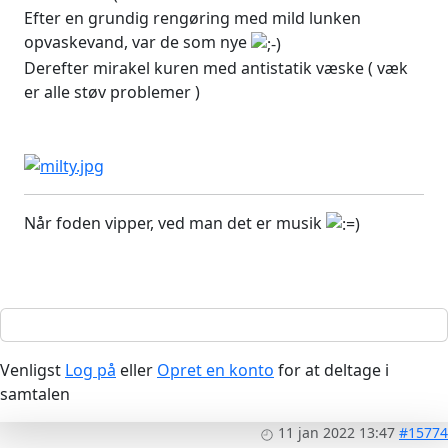
Efter en grundig rengøring med mild lunken
opvaskevand, var de som nye
Derefter mirakel kuren med antistatik væske ( væk
er alle støv problemer )
Når foden vipper, ved man det er musik
Venligst
Log på
eller
Opret en konto
for at deltage i
samtalen
11 jan 2022 13:47
#15774