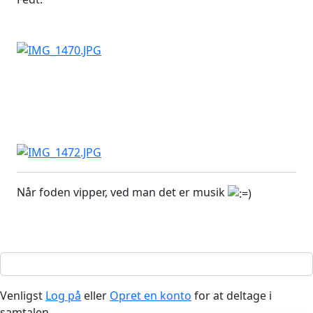
Når foden vipper, ved man det er musik
Venligst
Log på
eller
Opret en konto
for at deltage i
samtalen