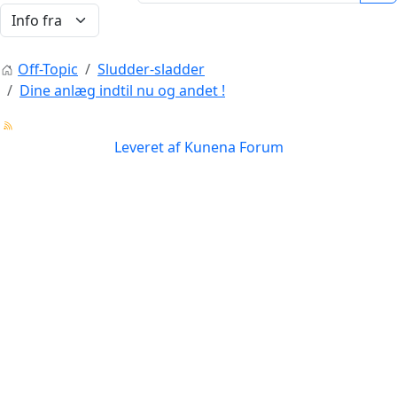
Off-Topic
Sludder-sladder
Dine anlæg indtil nu og andet !
Leveret af
Kunena Forum